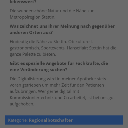
lebenswert?
Die wunderschöne Natur und die Nähe zur
Metropolregion Stettin.
Was zeichnet uns Ihrer Meinung nach gegenüber
anderen Orten aus?
Eindeutig die Nähe zu Stettin. Ob kulturell,
gastronomisch, Sportevents, Hanseflair; Stettin hat die
ganze Palette zu bieten.
Gibt es spezielle Angebote für Fachkräfte, die
eine Veränderung suchen?
Die Digitalisierung wird in meiner Apotheke stets
voran getrieben um mehr Zeit für den Patienten
aufzubringen. Wer gerne digital mit
Kommissioniertechnik und Co arbeitet, ist bei uns gut
aufgehoben.
Kategorie:
Regionalbotschafter