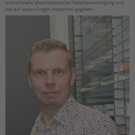
wohnortnahe pharmazeutische Patientenversorgung und
hat auf unsere Fragen Antworten gegeben: