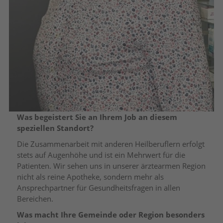
Was begeistert Sie an Ihrem Job an diesem
speziellen Standort?
Die Zusammenarbeit mit anderen Heilberuflern erfolgt
stets auf Augenhöhe und ist ein Mehrwert für die
Patienten. Wir sehen uns in unserer ärztearmen Region
nicht als reine Apotheke, sondern mehr als
Ansprechpartner für Gesundheitsfragen in allen
Bereichen.
Was macht Ihre Gemeinde oder Region besonders